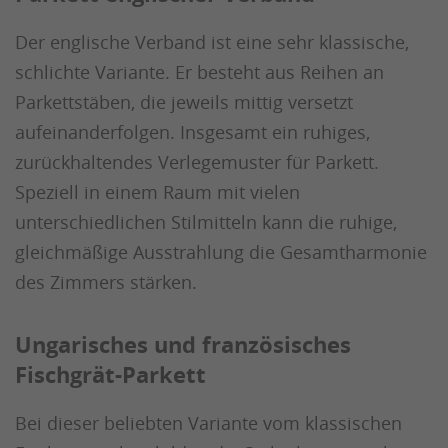
Der englische Verband ist eine sehr klassische,
schlichte Variante. Er besteht aus Reihen an
Parkettstäben, die jeweils mittig versetzt
aufeinanderfolgen. Insgesamt ein ruhiges,
zurückhaltendes Verlegemuster für Parkett.
Speziell in einem Raum mit vielen
unterschiedlichen Stilmitteln kann die ruhige,
gleichmäßige Ausstrahlung die Gesamtharmonie
des Zimmers stärken.
Ungarisches und französisches
Fischgrät-Parkett
Bei dieser beliebten Variante vom klassischen