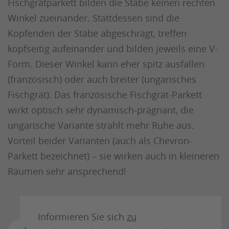
Fischgrätparkett bilden die Stäbe keinen rechten
Winkel zueinander. Stattdessen sind die
Kopfenden der Stäbe abgeschrägt, treffen
kopfseitig aufeinander und bilden jeweils eine V-
Form. Dieser Winkel kann eher spitz ausfallen
(französisch) oder auch breiter (ungarisches
Fischgrät). Das französische Fischgrät-Parkett
wirkt optisch sehr dynamisch-prägnant, die
ungarische Variante strahlt mehr Ruhe aus.
Vorteil beider Varianten (auch als Chevron-
Parkett bezeichnet) – sie wirken auch in kleineren
Räumen sehr ansprechend!
Informieren Sie sich
zu