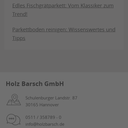
Edles Fischgrätparkett: Vom Klassiker zum
Trend!
Parkettboden reinigen: Wissenswertes und
Tipps
Holz Barsch GmbH
Schulenburger Landstr. 87
30165 Hannover
0511 / 358789 - 0
info@holzbarsch.de