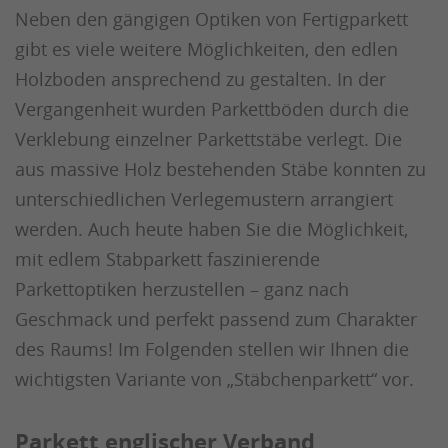
Neben den gängigen Optiken von Fertigparkett
gibt es viele weitere Möglichkeiten, den edlen
Holzboden ansprechend zu gestalten. In der
Vergangenheit wurden Parkettböden durch die
Verklebung einzelner Parkettstäbe verlegt. Die
aus massive Holz bestehenden Stäbe konnten zu
unterschiedlichen Verlegemustern arrangiert
werden. Auch heute haben Sie die Möglichkeit,
mit edlem Stabparkett faszinierende
Parkettoptiken herzustellen – ganz nach
Geschmack und perfekt passend zum Charakter
des Raums! Im Folgenden stellen wir Ihnen die
wichtigsten Variante von „Stäbchenparkett“ vor.
Parkett englischer Verband