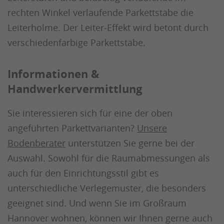
rechten Winkel verlaufende Parkettstäbe die
Leiterholme. Der Leiter-Effekt wird betont durch
verschiedenfarbige Parkettstäbe.
Informationen &
Handwerkervermittlung
Sie interessieren sich für eine der oben
angeführten Parkettvarianten?
Unsere
Bodenberater
unterstützen Sie gerne bei der
Auswahl. Sowohl für die Raumabmessungen als
auch für den Einrichtungsstil gibt es
unterschiedliche Verlegemuster, die besonders
geeignet sind. Und wenn Sie im Großraum
Hannover wohnen, können wir Ihnen gerne auch