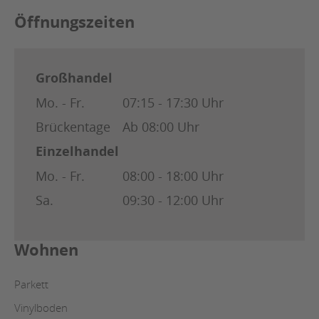
Öffnungszeiten
Großhandel
Mo. - Fr.
07:15 - 17:30 Uhr
Brückentage
Ab 08:00 Uhr
Einzelhandel
Mo. - Fr.
08:00 - 18:00 Uhr
Sa.
09:30 - 12:00 Uhr
Wohnen
Parkett
Vinylboden