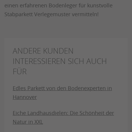
einen erfahrenen Bodenleger für kunstvolle
Stabparkett Verlegemuster vermitteln!
ANDERE KUNDEN
INTERESSIEREN SICH AUCH
FÜR
Edles Parkett von den Bodenexperten in
Hannover
Eiche Landhausdielen: Die Schönheit der
Natur in XXL