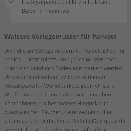
Fischgrätparkett
bei Ihrem HolzLand
Barsch in Hannover
Weitere Verlegemuster für Parkett
Die Fülle an Verlegemustern für Parkett ist schier
endlos – nicht zuletzt kann jedes Muster noch
durch den kundigen Bodenleger variiert werden.
Untenstehend weitere beliebte Varianten:
Mosaikparkett / Würfelparkett: geometrische
Würfel aus parallelen Stäben mit derselben
Kantenbreite, ein besonderer Hingucker in
quadratischen Räumen. Leiterverband: Hier
bilden parallel verlaufende Parkettstäbe quasi die
Leiterstufen und beidseitig verlaufende im