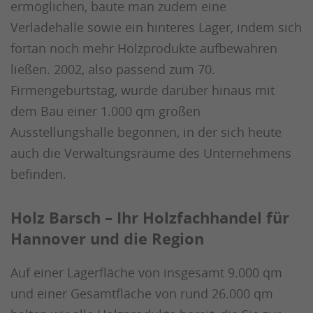
ermöglichen, baute man zudem eine
Verladehalle sowie ein hinteres Lager, indem sich
fortan noch mehr Holzprodukte aufbewahren
ließen. 2002, also passend zum 70.
Firmengeburtstag, wurde darüber hinaus mit
dem Bau einer 1.000 qm großen
Ausstellungshalle begonnen, in der sich heute
auch die Verwaltungsräume des Unternehmens
befinden.
Holz Barsch – Ihr Holzfachhandel für
Hannover und die Region
Auf einer Lagerfläche von insgesamt 9.000 qm
und einer Gesamtfläche von rund 26.000 qm