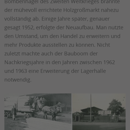
Bombenhagel des Zweiten Weltkrieges brannte
der mühevoll errichtete Holzgroßmarkt nahezu
vollständig ab. Einige Jahre später, genauer
gesagt 1952, erfolgte der Neuaufbau. Man nutzte
den Umstand, um den Handel zu erweitern und
mehr Produkte ausstellen zu können. Nicht
zuletzt machte auch der Bauboom der
Nachkriegsjahre in den Jahren zwischen 1962
und 1963 eine Erweiterung der Lagerhalle
notwendig.