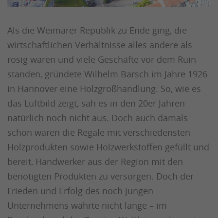
Als die Weimarer Republik zu Ende ging, die
wirtschaftlichen Verhältnisse alles andere als
rosig waren und viele Geschäfte vor dem Ruin
standen, gründete Wilhelm Barsch im Jahre 1926
in Hannover eine Holzgroßhandlung. So, wie es
das Luftbild zeigt, sah es in den 20er Jahren
natürlich noch nicht aus. Doch auch damals
schon waren die Regale mit verschiedensten
Holzprodukten sowie Holzwerkstoffen gefüllt und
bereit, Handwerker aus der Region mit den
benötigten Produkten zu versorgen. Doch der
Frieden und Erfolg des noch jungen
Unternehmens währte nicht lange – im