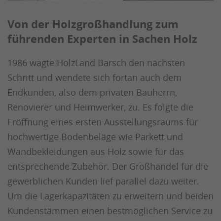
Von der Holzgroßhandlung zum
führenden Experten in Sachen Holz
1986 wagte HolzLand Barsch den nächsten
Schritt und wendete sich fortan auch dem
Endkunden, also dem privaten Bauherrn,
Renovierer und Heimwerker, zu. Es folgte die
Eröffnung eines ersten Ausstellungsraums für
hochwertige Bodenbeläge wie Parkett und
Wandbekleidungen aus Holz sowie für das
entsprechende Zubehör. Der Großhandel für die
gewerblichen Kunden lief parallel dazu weiter.
Um die Lagerkapazitäten zu erweitern und beiden
Kundenstämmen einen bestmöglichen Service zu