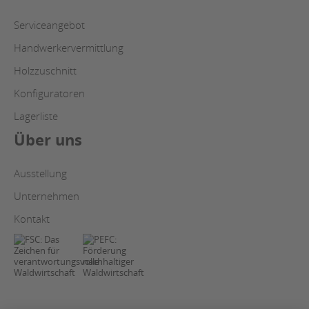
Serviceangebot
Handwerkervermittlung
Holzzuschnitt
Konfiguratoren
Lagerliste
Über uns
Ausstellung
Unternehmen
Kontakt