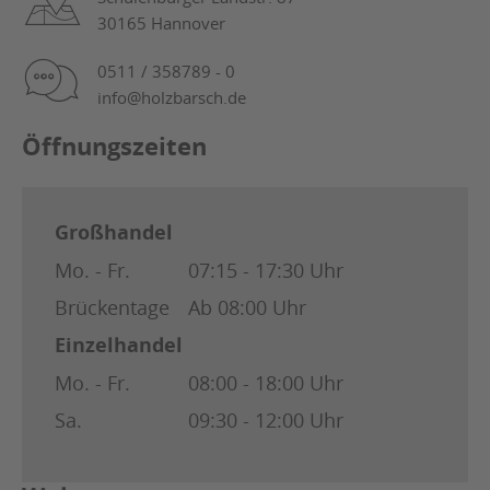
30165 Hannover
0511 / 358789 - 0
info@holzbarsch.de
Öffnungszeiten
Großhandel
Mo. - Fr.
07:15 - 17:30 Uhr
Brückentage
Ab 08:00 Uhr
Einzelhandel
Mo. - Fr.
08:00 - 18:00 Uhr
Sa.
09:30 - 12:00 Uhr