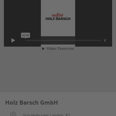
Holz Barsch GmbH
Schulenburger Landstr. 87