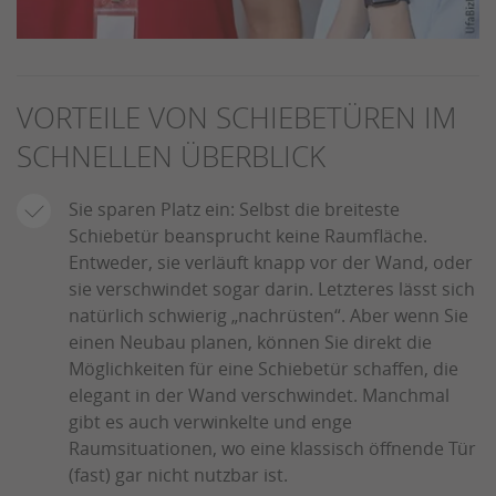
VORTEILE VON SCHIEBETÜREN IM
SCHNELLEN ÜBERBLICK
Sie sparen Platz ein: Selbst die breiteste
Schiebetür beansprucht keine Raumfläche.
Entweder, sie verläuft knapp vor der Wand, oder
sie verschwindet sogar darin. Letzteres lässt sich
natürlich schwierig „nachrüsten“. Aber wenn Sie
einen Neubau planen, können Sie direkt die
Möglichkeiten für eine Schiebetür schaffen, die
elegant in der Wand verschwindet. Manchmal
gibt es auch verwinkelte und enge
Raumsituationen, wo eine klassisch öffnende Tür
(fast) gar nicht nutzbar ist.