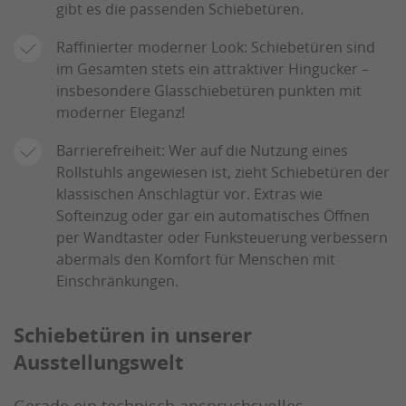
gibt es die passenden Schiebetüren.
Raffinierter moderner Look: Schiebetüren sind
im Gesamten stets ein attraktiver Hingucker –
insbesondere Glasschiebetüren punkten mit
moderner Eleganz!
Barrierefreiheit: Wer auf die Nutzung eines
Rollstuhls angewiesen ist, zieht Schiebetüren der
klassischen Anschlagtür vor. Extras wie
Softeinzug oder gar ein automatisches Öffnen
per Wandtaster oder Funksteuerung verbessern
abermals den Komfort für Menschen mit
Einschränkungen.
Schiebetüren in unserer
Ausstellungswelt