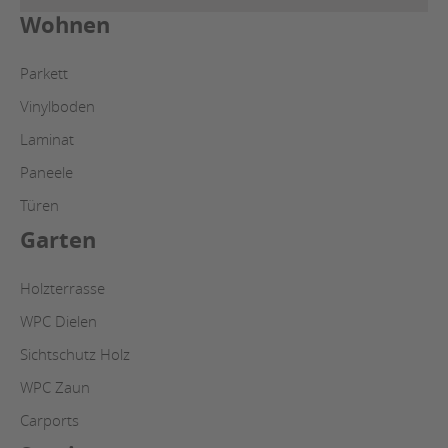
Wohnen
Parkett
Vinylboden
Laminat
Paneele
Türen
Garten
Holzterrasse
WPC Dielen
Sichtschutz Holz
WPC Zaun
Carports