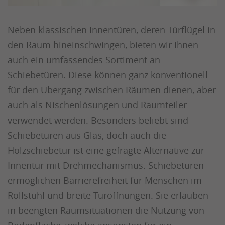
Neben klassischen Innentüren, deren Türflügel in
den Raum hineinschwingen, bieten wir Ihnen
auch ein umfassendes Sortiment an
Schiebetüren. Diese können ganz konventionell
für den Übergang zwischen Räumen dienen, aber
auch als Nischenlösungen und Raumteiler
verwendet werden. Besonders beliebt sind
Schiebetüren aus Glas, doch auch die
Holzschiebetür ist eine gefragte Alternative zur
Innentür mit Drehmechanismus. Schiebetüren
ermöglichen Barrierefreiheit für Menschen im
Rollstuhl und breite Türöffnungen. Sie erlauben
in beengten Raumsituationen die Nutzung von