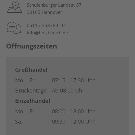
Schulenburger Landstr. 87
30165 Hannover
0511 / 358789 - 0
info@holzbarsch.de
Öffnungszeiten
Großhandel
Mo. - Fr.
07:15 - 17:30 Uhr
Brückentage
Ab 08:00 Uhr
Einzelhandel
Mo. - Fr.
08:00 - 18:00 Uhr
Sa.
09:30 - 12:00 Uhr