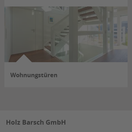
Wohnungstüren
Holz Barsch GmbH