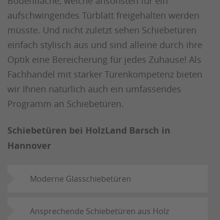
Bodenfläche, welche ansonsten für ein
aufschwingendes Türblatt freigehalten werden
müsste. Und nicht zuletzt sehen Schiebetüren
einfach stylisch aus und sind alleine durch ihre
Optik eine Bereicherung für jedes Zuhause! Als
Fachhandel mit starker Türenkompetenz bieten
wir Ihnen natürlich auch ein umfassendes
Programm an Schiebetüren.
Schiebetüren bei HolzLand Barsch in
Hannover
Moderne Glasschiebetüren
Ansprechende Schiebetüren aus Holz