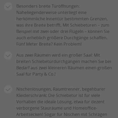
Besonders breite Türöffnungen:
Naheliegenderweise unterliegt eine
herkömmliche Innentür bestimmten Grenzen,
was ihre Breite betrifft. Mit Schiebetüren – zum
Beispiel mit zwei oder drei Flügeln – können Sie
auch erheblich größere Durchgänge schaffen.
Fünf Meter Breite? Kein Problem!
Aus zwei Räumen wird ein großer Saal: Mit
breiten Schiebetürdurchgängen machen Sie bei
Bedarf aus zwei kleineren Räumen einen großen
Saal für Party & Co.!
Nischenlösungen, Raumtrenner, begehbarer
Kleiderschrank: Die Schiebetür ist für viele
Vorhaben die ideale Lösung, etwa für dezent
verborgene Stauräume und Homeoffice-
Arbeitsecken! Sogar für Nischen mit Schrägen