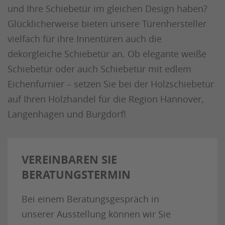
und Ihre Schiebetür im gleichen Design haben?
Glücklicherweise bieten unsere Türenhersteller
vielfach für ihre Innentüren auch die
dekorgleiche Schiebetür an. Ob elegante weiße
Schiebetür oder auch Schiebetür mit edlem
Eichenfurnier – setzen Sie bei der Holzschiebetür
auf Ihren Holzhandel für die Region Hannover,
Langenhagen und Burgdorf!
VEREINBAREN SIE
BERATUNGSTERMIN
Bei einem Beratungsgespräch in
unserer Ausstellung können wir Sie