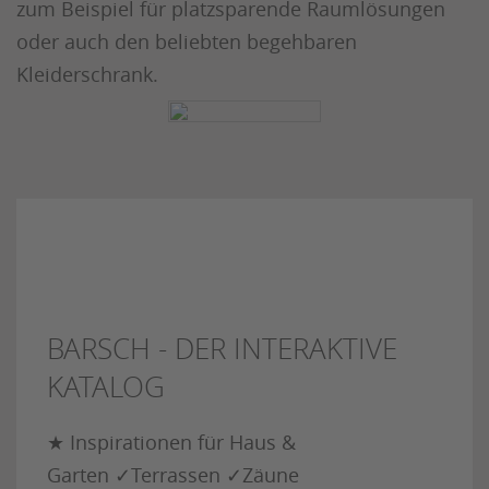
zum Beispiel für platzsparende Raumlösungen
oder auch den beliebten begehbaren
Kleiderschrank.
BARSCH - DER INTERAKTIVE
KATALOG
★ Inspirationen für Haus &
Garten ✓Terrassen ✓Zäune