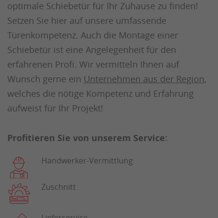
optimale Schiebetür für Ihr Zuhause zu finden!
Setzen Sie hier auf unsere umfassende
Türenkompetenz. Auch die Montage einer
Schiebetür ist eine Angelegenheit für den
erfahrenen Profi. Wir vermitteln Ihnen auf
Wunsch gerne ein
Unternehmen aus der Region
,
welches die nötige Kompetenz und Erfahrung
aufweist für Ihr Projekt!
Profitieren Sie von unserem Service:
Handwerker-Vermittlung
Zuschnitt
Lieferservice