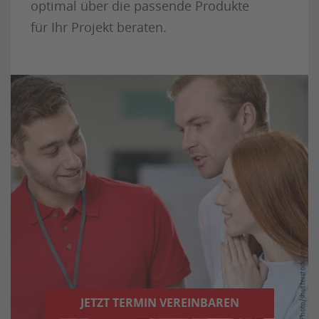
optimal über die passende Produkte
für Ihr Projekt beraten.
JETZT TERMIN VEREINBAREN