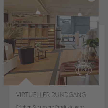
VIRTUELLER RUNDGANG
Erleben Sie unsere Produkte ganz