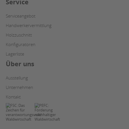
Service
Serviceangebot
Handwerkervermittlung
Holzzuschnitt
Konfiguratoren
Lagerliste
Über uns
Ausstellung
Unternehmen
Kontakt