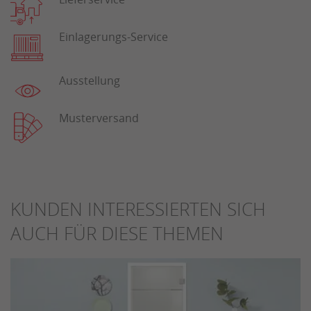
Einlagerungs-Service
Ausstellung
Musterversand
KUNDEN INTERESSIERTEN SICH
AUCH FÜR DIESE THEMEN