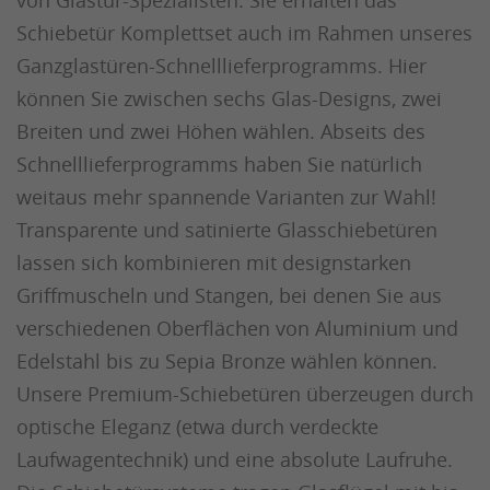
Schiebetür Komplettset auch im Rahmen unseres
Ganzglastüren-Schnelllieferprogramms. Hier
können Sie zwischen sechs Glas-Designs, zwei
Breiten und zwei Höhen wählen. Abseits des
Schnelllieferprogramms haben Sie natürlich
weitaus mehr spannende Varianten zur Wahl!
Transparente und satinierte Glasschiebetüren
lassen sich kombinieren mit designstarken
Griffmuscheln und Stangen, bei denen Sie aus
verschiedenen Oberflächen von Aluminium und
Edelstahl bis zu Sepia Bronze wählen können.
Unsere Premium-Schiebetüren überzeugen durch
optische Eleganz (etwa durch verdeckte
Laufwagentechnik) und eine absolute Laufruhe.