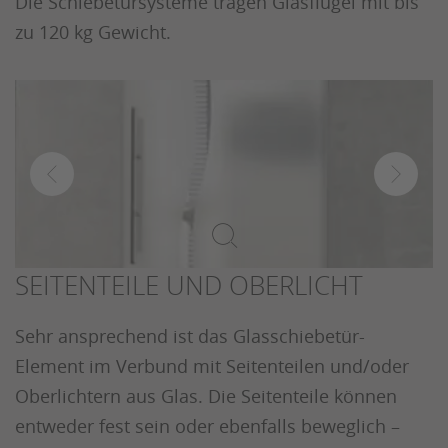
Die Schiebetürsysteme tragen Glasflügel mit bis
zu 120 kg Gewicht.
SEITENTEILE UND OBERLICHT
Sehr ansprechend ist das Glasschiebetür-
Element im Verbund mit Seitenteilen und/oder
Oberlichtern aus Glas. Die Seitenteile können
entweder fest sein oder ebenfalls beweglich –