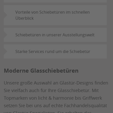
Vorteile von Schiebetüren im schnellen
Überblick
Schiebetüren in unserer Ausstellungswelt
Starke Services rund um die Schiebetür
Moderne Glasschiebetüren
Unsere große Auswahl an Glastür-Designs finden
Sie vielfach auch für Ihre Glasschiebetür. Mit
Topmarken von licht & harmonie bis Griffwerk
setzen Sie bei uns auf echte Fachhandelsqualität
von Glastür-Spezialisten. Sie erhalten das