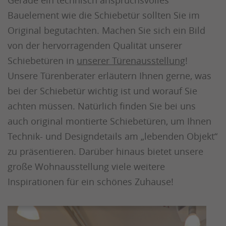
Gerade ein technisch anspruchsvolles
Bauelement wie die Schiebetür sollten Sie im
Original begutachten. Machen Sie sich ein Bild
von der hervorragenden Qualität unserer
Schiebetüren in
unserer Türenausstellung
!
Unsere Türenberater erläutern Ihnen gerne, was
bei der Schiebetür wichtig ist und worauf Sie
achten müssen. Natürlich finden Sie bei uns
auch original montierte Schiebetüren, um Ihnen
Technik- und Designdetails am „lebenden Objekt“
zu präsentieren. Darüber hinaus bietet unsere
große Wohnausstellung viele weitere
Inspirationen für ein schönes Zuhause!