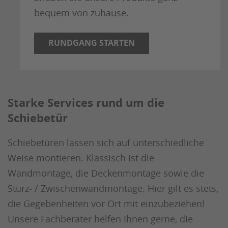
bequem von zuhause.
RUNDGANG STARTEN
Starke Services rund um die
Schiebetür
Schiebetüren lassen sich auf unterschiedliche
Weise montieren. Klassisch ist die
Wandmontage, die Deckenmontage sowie die
Sturz- / Zwischenwandmontage. Hier gilt es stets,
die Gegebenheiten vor Ort mit einzubeziehen!
Unsere Fachberater helfen Ihnen gerne, die