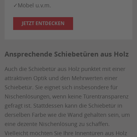
✓Möbel u.v.m.
JETZT ENTDECKEN
Ansprechende Schiebetüren aus Holz
Auch die Schiebetür aus Holz punktet mit einer
attraktiven Optik und den Mehrwerten einer
Schiebetür. Sie eignet sich insbesondere für
Nischenlösungen, wenn keine Türentransparenz
gefragt ist. Stattdessen kann die Schiebetür in
derselben Farbe wie die Wand gehalten sein, um
eine dezente Nischenlösung zu schaffen.
Vielleicht möchten Sie Ihre Innentüren aus Holz