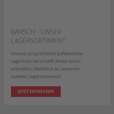
BARSCH - UNSER
LAGERSORTIMENT
Unsere ansprechend aufbereitete
Lagerliste verschafft Ihnen einen
schnellen Überblick zu unserem
starken Lagersortiment.
JETZT ENTDECKEN