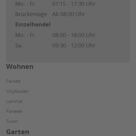
Mo. - Fr.
07:15 - 17:30 Uhr
Brückentage
Ab 08:00 Uhr
Einzelhandel
Mo. - Fr.
08:00 - 18:00 Uhr
Sa.
09:30 - 12:00 Uhr
Wohnen
Parkett
Vinylboden
Laminat
Paneele
Türen
Garten