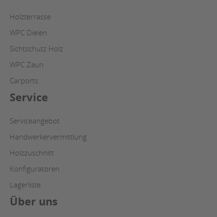
Holzterrasse
WPC Dielen
Sichtschutz Holz
WPC Zaun
Carports
Service
Serviceangebot
Handwerkervermittlung
Holzzuschnitt
Konfiguratoren
Lagerliste
Über uns