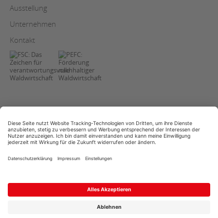
Ausstellung
Unternehmen
Kontakt
AGB
Copyright
Datenschutz
Impressum
Streitschlichtung