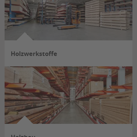
Holzwerkstoffe