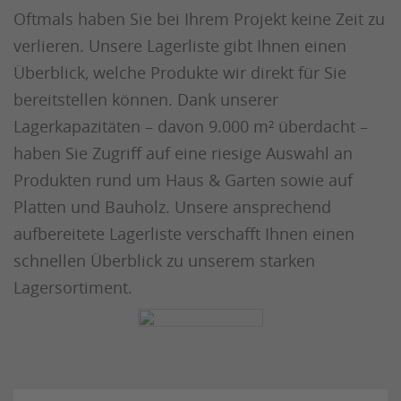
Oftmals haben Sie bei Ihrem Projekt keine Zeit zu
verlieren. Unsere Lagerliste gibt Ihnen einen
Überblick, welche Produkte wir direkt für Sie
bereitstellen können. Dank unserer
Lagerkapazitäten – davon 9.000 m² überdacht –
haben Sie Zugriff auf eine riesige Auswahl an
Produkten rund um Haus & Garten sowie auf
Platten und Bauholz. Unsere ansprechend
aufbereitete Lagerliste verschafft Ihnen einen
schnellen Überblick zu unserem starken
Lagersortiment.