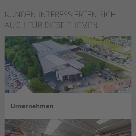
KUNDEN INTERESSIERTEN SICH
AUCH FÜR DIESE THEMEN
Unternehmen