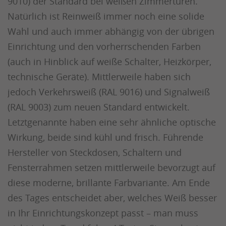
9010) der Standard bei weißen Zimmertüren.
Natürlich ist Reinweiß immer noch eine solide
Wahl und auch immer abhängig von der übrigen
Einrichtung und den vorherrschenden Farben
(auch in Hinblick auf weiße Schalter, Heizkörper,
technische Geräte). Mittlerweile haben sich
jedoch Verkehrsweiß (RAL 9016) und Signalweiß
(RAL 9003) zum neuen Standard entwickelt.
Letztgenannte haben eine sehr ähnliche optische
Wirkung, beide sind kühl und frisch. Führende
Hersteller von Steckdosen, Schaltern und
Fensterrahmen setzen mittlerweile bevorzugt auf
diese moderne, brillante Farbvariante. Am Ende
des Tages entscheidet aber, welches Weiß besser
in Ihr Einrichtungskonzept passt – man muss