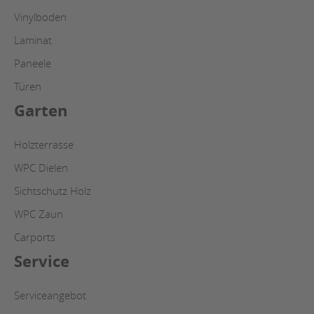
Vinylboden
Laminat
Paneele
Türen
Garten
Holzterrasse
WPC Dielen
Sichtschutz Holz
WPC Zaun
Carports
Service
Serviceangebot