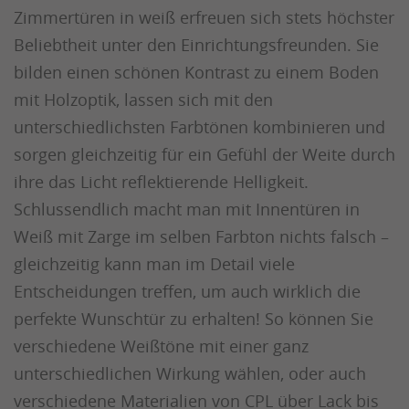
Zimmertüren in weiß erfreuen sich stets höchster
Beliebtheit unter den Einrichtungsfreunden. Sie
bilden einen schönen Kontrast zu einem Boden
mit Holzoptik, lassen sich mit den
unterschiedlichsten Farbtönen kombinieren und
sorgen gleichzeitig für ein Gefühl der Weite durch
ihre das Licht reflektierende Helligkeit.
Schlussendlich macht man mit Innentüren in
Weiß mit Zarge im selben Farbton nichts falsch –
gleichzeitig kann man im Detail viele
Entscheidungen treffen, um auch wirklich die
perfekte Wunschtür zu erhalten! So können Sie
verschiedene Weißtöne mit einer ganz
unterschiedlichen Wirkung wählen, oder auch
verschiedene Materialien von CPL über Lack bis