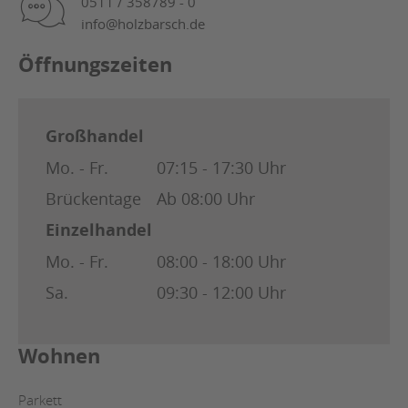
0511 / 358789 - 0
info@holzbarsch.de
Öffnungszeiten
Großhandel
Mo. - Fr.
07:15 - 17:30 Uhr
Brückentage
Ab 08:00 Uhr
Einzelhandel
Mo. - Fr.
08:00 - 18:00 Uhr
Sa.
09:30 - 12:00 Uhr
Wohnen
Parkett