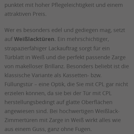
punktet mit hoher Pflegeleichtigkeit und einem
attraktiven Preis.
Wer es besonders edel und gediegen mag, setzt
auf
Weißlacktüren
. Ein mehrschichtiger,
strapazierfähiger Lackauftrag sorgt für ein
Türblatt in Weiß und die perfekt passende Zarge
von makelloser Brillanz. Besonders beliebt ist die
klassische Variante als Kassetten- bzw.
Füllungstür – eine Optik, die Sie mit CPL gar nicht
erzielen können, da sie bei der Tür mit CPL
herstellungsbedingt auf glatte Oberflächen
angewiesen sind. Bei hochwertigen Weißlack-
Zimmertüren mit Zarge in Weiß wirkt alles wie
aus einem Guss, ganz ohne Fugen.