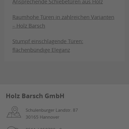
Ansprechende Schiebetüren aus Holz
Raumhohe Türen in zahlreichen Varianten
– Holz Barsch
Stumpf einschlagende Türen:
flächenbündige Eleganz
Holz Barsch GmbH
Schulenburger Landstr. 87
30165 Hannover