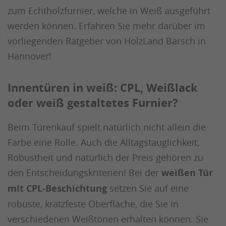
zum Echtholzfurnier, welche in Weiß ausgeführt
werden können. Erfahren Sie mehr darüber im
vorliegenden Ratgeber von HolzLand Barsch in
Hannover!
Innentüren in weiß: CPL, Weißlack
oder weiß gestaltetes Furnier?
Beim Türenkauf spielt natürlich nicht allein die
Farbe eine Rolle. Auch die Alltagstauglichkeit,
Robustheit und natürlich der Preis gehören zu
den Entscheidungskriterien! Bei der
weißen Tür
mit CPL-Beschichtung
setzen Sie auf eine
robuste, kratzfeste Oberfläche, die Sie in
verschiedenen Weißtönen erhalten können. Sie