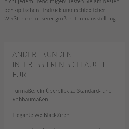
nicht jedem Trend folgen! Testen Sie am besten
den optischen Eindruck unterschiedlicher
Weißtöne in unserer großen Türenausstellung.
ANDERE KUNDEN
INTERESSIEREN SICH AUCH
FÜR
Türmaße: ein Überblick zu Standard- und
Rohbaumaßen
Elegante Weißlacktüren