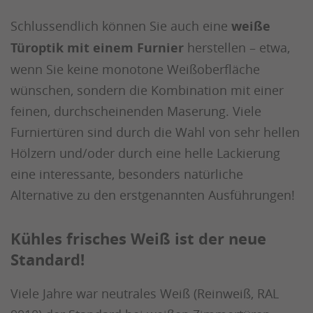
Schlussendlich können Sie auch eine
weiße
Türoptik mit einem Furnier
herstellen – etwa,
wenn Sie keine monotone Weißoberfläche
wünschen, sondern die Kombination mit einer
feinen, durchscheinenden Maserung. Viele
Furniertüren sind durch die Wahl von sehr hellen
Hölzern und/oder durch eine helle Lackierung
eine interessante, besonders natürliche
Alternative zu den erstgenannten Ausführungen!
Kühles frisches Weiß ist der neue
Standard!
Viele Jahre war neutrales Weiß (Reinweiß, RAL