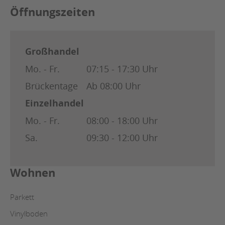
Öffnungszeiten
Großhandel
Mo. - Fr.
07:15 - 17:30 Uhr
Brückentage
Ab 08:00 Uhr
Einzelhandel
Mo. - Fr.
08:00 - 18:00 Uhr
Sa.
09:30 - 12:00 Uhr
Wohnen
Parkett
Vinylboden