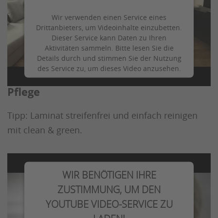
Wir verwenden einen Service eines
Drittanbieters, um Videoinhalte einzubetten.
Dieser Service kann Daten zu Ihren
Aktivitäten sammeln. Bitte lesen Sie die
Details durch und stimmen Sie der Nutzung
des Service zu, um dieses Video anzusehen.
HARO - Laminatboden, Reinigung und
Pflege
Mehr Informationen
Tipp: Laminat streifenfrei und einfach reinigen
Akzeptieren
mit clean & green.
WIR BENÖTIGEN IHRE
ZUSTIMMUNG, UM DEN
YOUTUBE VIDEO-SERVICE ZU