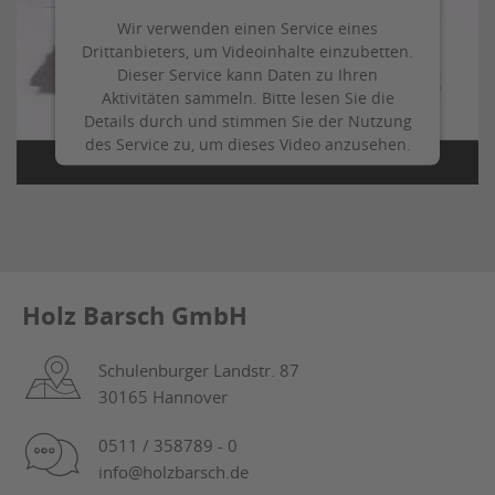
Wir verwenden einen Service eines
Drittanbieters, um Videoinhalte einzubetten.
Dieser Service kann Daten zu Ihren
Aktivitäten sammeln. Bitte lesen Sie die
Details durch und stimmen Sie der Nutzung
des Service zu, um dieses Video anzusehen.
Mehr Informationen
Akzeptieren
Holz Barsch GmbH
Schulenburger Landstr. 87
30165 Hannover
0511 / 358789 - 0
info@holzbarsch.de