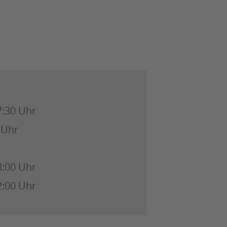
7:30 Uhr
 Uhr
8:00 Uhr
2:00 Uhr