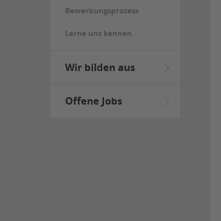
Bewerbungsprozess
Lerne uns kennen
Wir bilden aus
Offene Jobs