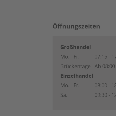
Öffnungszeiten
Großhandel
Mo. - Fr.
07:15 - 1
Brückentage
Ab 08:00
Einzelhandel
Mo. - Fr.
08:00 - 1
Sa.
09:30 - 1