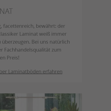
NAT
, facettenreich, bewährt: der
lassiker Laminat weiß immer
 überzeugen. Bei uns natürlich
er Fachhandelsqualität zum
en Preis!
ber Laminatböden erfahren