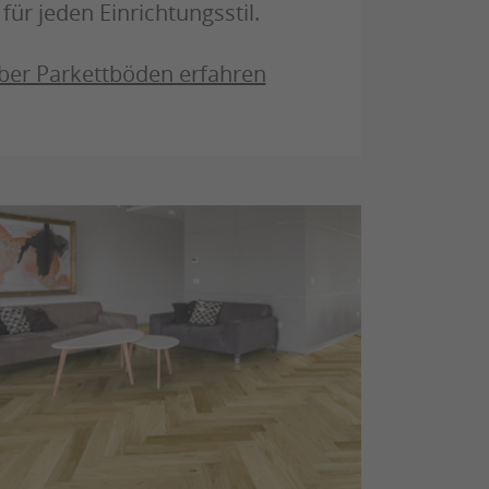
 für jeden Einrichtungsstil.
ber Parkettböden erfahren