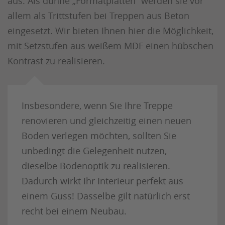
aus. Als dünne „Formatplatten“ werden sie vor
allem als Trittstufen bei Treppen aus Beton
eingesetzt. Wir bieten Ihnen hier die Möglichkeit,
mit Setzstufen aus weißem MDF einen hübschen
Kontrast zu realisieren.
Insbesondere, wenn Sie Ihre Treppe
renovieren und gleichzeitig einen neuen
Boden verlegen möchten, sollten Sie
unbedingt die Gelegenheit nutzen,
dieselbe Bodenoptik zu realisieren.
Dadurch wirkt Ihr Interieur perfekt aus
einem Guss! Dasselbe gilt natürlich erst
recht bei einem Neubau.