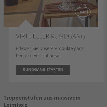
VIRTUELLER RUNDGANG
Erleben Sie unsere Produkte ganz
bequem von zuhause.
RUNDGANG STARTEN
Treppenstufen aus massivem
Leimholz