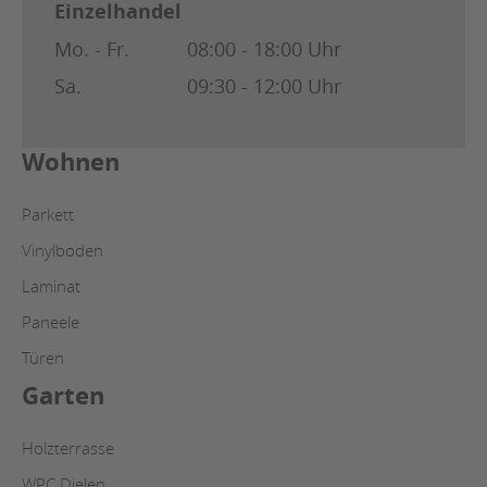
Einzelhandel
Mo. - Fr.
08:00 - 18:00 Uhr
Sa.
09:30 - 12:00 Uhr
Wohnen
Parkett
Vinylboden
Laminat
Paneele
Türen
Garten
Holzterrasse
WPC Dielen