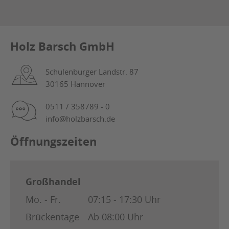
Holz Barsch GmbH
Schulenburger Landstr. 87
30165 Hannover
0511 / 358789 - 0
info@holzbarsch.de
Öffnungszeiten
Großhandel
Mo. - Fr.
07:15 - 17:30 Uhr
Brückentage
Ab 08:00 Uhr