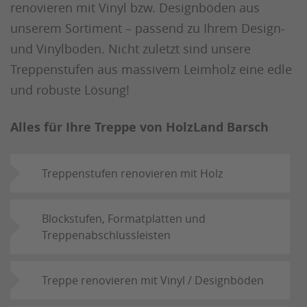
renovieren mit Vinyl bzw. Designböden aus
unserem Sortiment – passend zu Ihrem Design-
und Vinylboden. Nicht zuletzt sind unsere
Treppenstufen aus massivem Leimholz eine edle
und robuste Lösung!
Alles für Ihre Treppe von HolzLand Barsch
Treppenstufen renovieren mit Holz
Blockstufen, Formatplatten und
Treppenabschlussleisten
Treppe renovieren mit Vinyl / Designböden