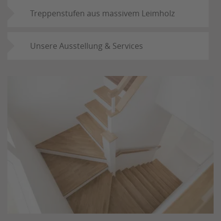
Treppenstufen aus massivem Leimholz
Unsere Ausstellung & Services