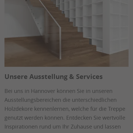
Unsere Ausstellung & Services
Bei uns in Hannover können Sie in unseren
Ausstellungsbereichen die unterschiedlichen
Holzdekore kennenlernen, welche für die Treppe
genutzt werden können. Entdecken Sie wertvolle
Inspirationen rund um Ihr Zuhause und lassen