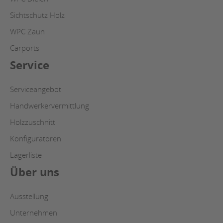
Sichtschutz Holz
WPC Zaun
Carports
Service
Serviceangebot
Handwerkervermittlung
Holzzuschnitt
Konfiguratoren
Lagerliste
Über uns
Ausstellung
Unternehmen