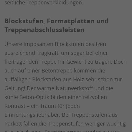
seitliche Treppenverkleidungen.
Blockstufen, Formatplatten und
Treppenabschlussleisten
Unsere imposanten Blockstufen besitzen
ausreichend Tragkraft, um sogar bei einer
freitragenden Treppe Ihr Gewicht zu tragen. Doch
auch auf einer Betontreppe kommen die
auffälligen Blockstufen aus Holz sehr schön zur
Geltung! Der warme Naturwerkstoff und die
kühle Beton-Optik bilden einen reizvollen
Kontrast – ein Traum für jeden
Einrichtungsliebhaber. Bei Treppenstufen aus
Parkett fallen die Treppenstufen weniger wuchtig