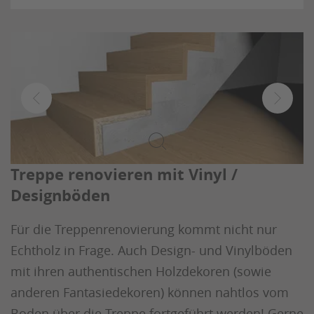
Treppe renovieren mit Vinyl /
Designböden
Für die Treppenrenovierung kommt nicht nur
Echtholz in Frage. Auch Design- und Vinylböden
mit ihren authentischen Holzdekoren (sowie
anderen Fantasiedekoren) können nahtlos vom
Boden über die Treppe fortgeführt werden! Gerne