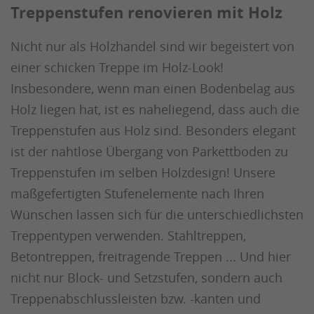
Treppenstufen renovieren mit Holz
Nicht nur als Holzhandel sind wir begeistert von
einer schicken Treppe im Holz-Look!
Insbesondere, wenn man einen Bodenbelag aus
Holz liegen hat, ist es naheliegend, dass auch die
Treppenstufen aus Holz sind. Besonders elegant
ist der nahtlose Übergang von Parkettboden zu
Treppenstufen im selben Holzdesign! Unsere
maßgefertigten Stufenelemente nach Ihren
Wünschen lassen sich für die unterschiedlichsten
Treppentypen verwenden. Stahltreppen,
Betontreppen, freitragende Treppen ... Und hier
nicht nur Block- und Setzstufen, sondern auch
Treppenabschlussleisten bzw. -kanten und