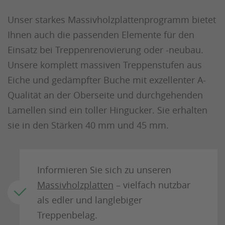
Unser starkes Massivholzplattenprogramm bietet
Ihnen auch die passenden Elemente für den
Einsatz bei Treppenrenovierung oder -neubau.
Unsere komplett massiven Treppenstufen aus
Eiche und gedämpfter Buche mit exzellenter A-
Qualität an der Oberseite und durchgehenden
Lamellen sind ein toller Hingucker. Sie erhalten
sie in den Stärken 40 mm und 45 mm.
Informieren Sie sich zu unseren
Massivholzplatten
– vielfach nutzbar
als edler und langlebiger
Treppenbelag.