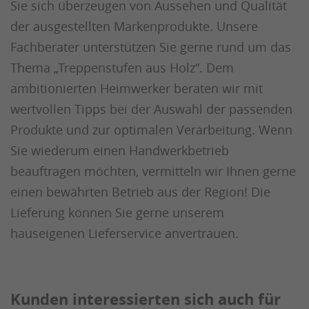
Sie sich überzeugen von Aussehen und Qualität
der ausgestellten Markenprodukte. Unsere
Fachberater unterstützen Sie gerne rund um das
Thema „Treppenstufen aus Holz“. Dem
ambitionierten Heimwerker beraten wir mit
wertvollen Tipps bei der Auswahl der passenden
Produkte und zur optimalen Verarbeitung. Wenn
Sie wiederum einen Handwerkbetrieb
beauftragen möchten, vermitteln wir Ihnen gerne
einen bewährten Betrieb aus der Region! Die
Lieferung können Sie gerne unserem
hauseigenen Lieferservice anvertrauen.
Kunden interessierten sich auch für