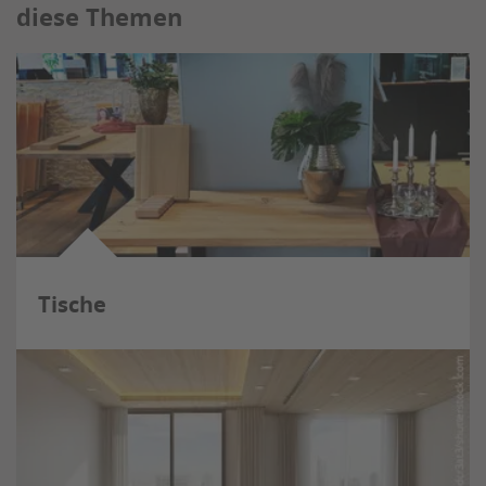
diese Themen
Tische