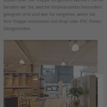
beraten wir Sie, welche Vinylvarianten besonders
geeignet sind und wie Sie vorgehen, wenn Sie
Ihre Treppe renovieren mit Vinyl oder PVC-freien
Designböden.