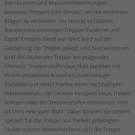
Bei Häusern und Maisonettewohnungen
kommen Treppen zum Einsatz, um die einzelnen
Etagen zu verbinden. Als zentral sichtbares
Bauelement verbinden Treppen Funktion und
Optik! Entsprechend viel Wert wird auf die
Gestaltung der Treppe gelegt, und hier wiederum
sind die Stufen der Treppe ein prägendes
Element. Treppenstufen aus Holz punkten mit
einem attraktiven Aussehen, zuverlässiger
Stabilität und dem Charme eines nachhaltigen
Werkmaterials. Ob Sie eine komplett neue Treppe
anlegen oder die Treppenstufen renovieren: Holz
ist stets eine gute Wahl. Dabei können Sie unsere
speziell für die Treppe aus Parkett gefertigten
Stufen nutzen. Weiterhin lässt sich die Treppe